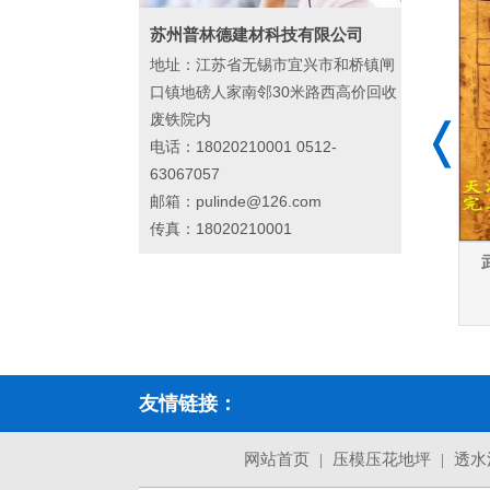
苏州普林德建材科技有限公司
地址：江苏省无锡市宜兴市和桥镇闸
口镇地磅人家南邻30米路西高价回收
废铁院内
电话：18020210001 0512-
63067057
邮箱：pulinde@126.com
传真：18020210001
友情链接：
网站首页
|
压模压花地坪
|
透水