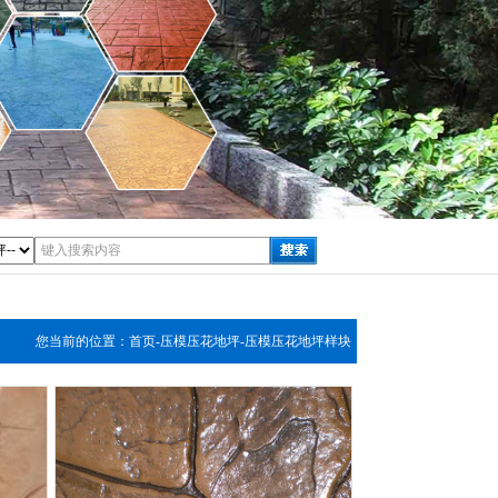
您当前的位置：
首页
-
压模压花地坪
-
压模压花地坪样块