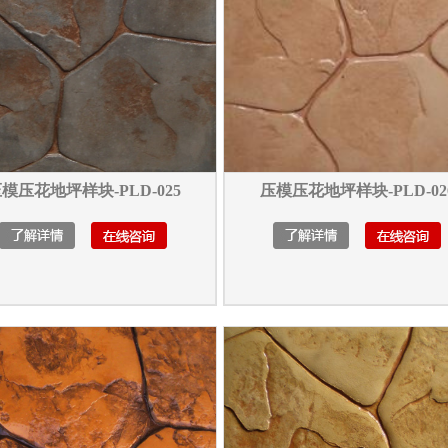
模压花地坪样块-PLD-025
压模压花地坪样块-PLD-02