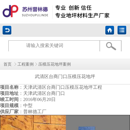
首页
工程案例
压模压花地坪案例
武清区台商门口压模压花地坪
项目名称
：天津武清区台商门口压模压花地坪工程
项目地址
：天津武清区台商门口
竣工时间
：2016年06月20日
项目规模
：中型
供应厂家
：普林德工厂